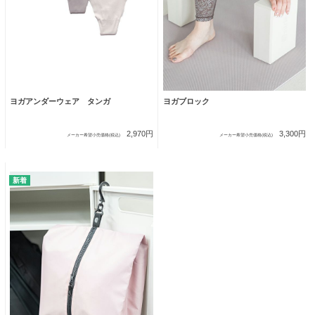
ヨガアンダーウェア タンガ
ヨガブロック
2,970円
3,300円
メーカー希望小売価格(税込)
メーカー希望小売価格(税込)