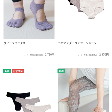
ヴィーラソックス
ヨガアンダーウェア ショーツ
2,750円
2,970円
メーカー希望小売価格(税込)
メーカー希望小売価格(税込)