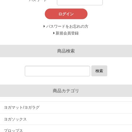
ログイン
パスワードをお忘れの方
新規会員登録
商品検索
検索
商品カテゴリ
ヨガマット/ヨガラグ
ヨガソックス
プロップス