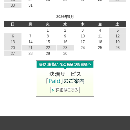
30
31
2026年9月
日
月
火
水
木
金
土
1
2
3
4
5
6
7
8
9
10
11
12
13
14
15
16
17
18
19
20
21
22
23
24
25
26
27
28
29
30