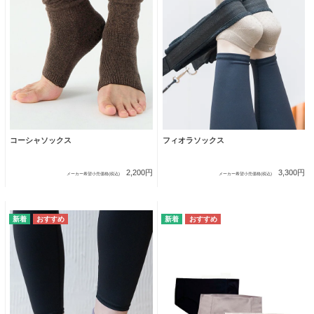
コーシャソックス
フィオラソックス
2,200円
3,300円
メーカー希望小売価格(税込)
メーカー希望小売価格(税込)