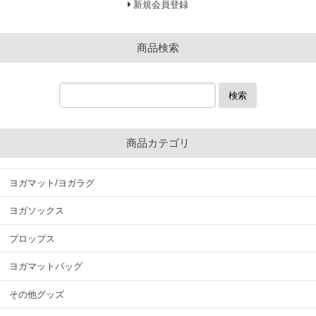
新規会員登録
商品検索
検索
商品カテゴリ
ヨガマット/ヨガラグ
ヨガソックス
プロップス
ヨガマットバッグ
その他グッズ