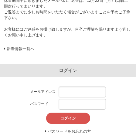
休業期間中に頂きましたメールへのご返答は、12月22日（月）以降に、
順次行ってまいります。
ご返答までに少しお時間をいただく場合がございますことを予めご了承
下さい。
お客様にはご迷惑をお掛け致しますが、何卒ご理解を賜りますよう宜し
くお願い申し上げます。
新着情報一覧へ
ログイン
メールアドレス
パスワード
ログイン
パスワードをお忘れの方