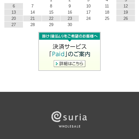
6
7
8
9
10
11
12
13
14
15
16
17
18
19
20
21
22
23
24
25
26
27
28
29
30