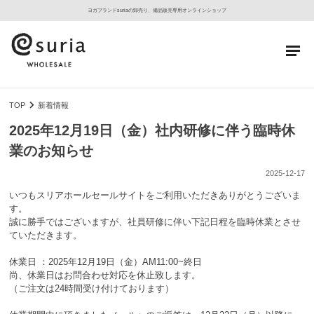
ヨガブランドsuriaの卸売り、備品販売専用オンラインショップ
TOP
新着情報
2025年12月19日（金）社内研修に伴う臨時休
業のお知らせ
2025-12-17
いつもスリアホールセールサイトをご利用いただきありがとうございま
す。
誠に勝手ではございますが、社員研修に伴い下記日程を臨時休業とさせ
ていただきます。
休業日 ：2025年12月19日（金）AM11:00~終日
尚、休業日はお問合わせ対応を休止致します。
（ご注文は24時間受け付けております）